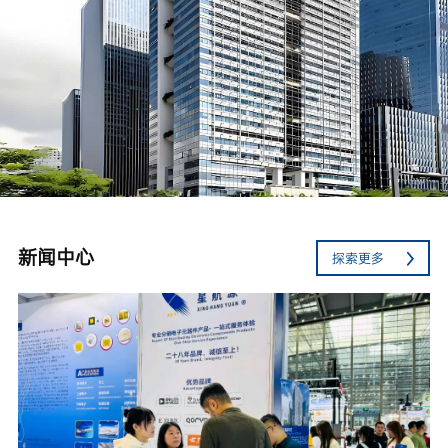
新闻中心
探索更多