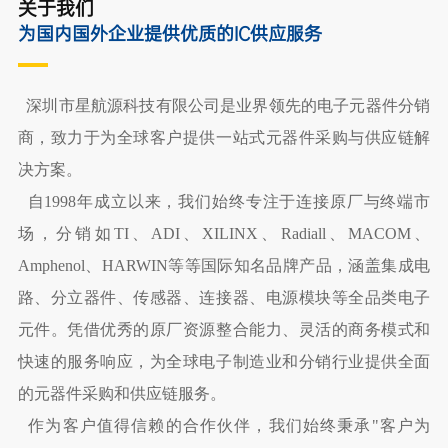
关于我们
为国内国外企业提供优质的IC供应服务
决方案。
的元器件采购和供应链服务。