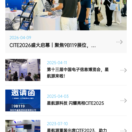
2026-04-09
CITE2026盛大启幕｜聚焦9B119展位，我们在现场等你！
2025-04-11
航源来啦！
2025-04-03
星航源科技 闪耀亮相CITE2025
2023-07-10