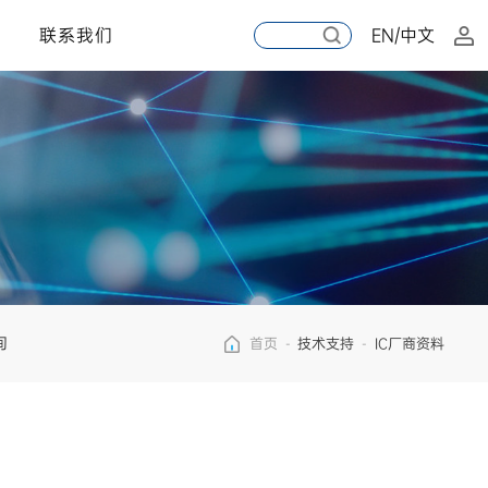
联系我们
EN/中文
询
首页
-
技术支持
-
IC厂商资料