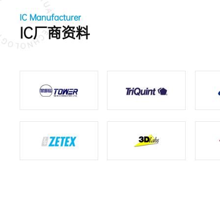
IC Manufacturer
IC厂商资料