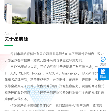
About us
关于星航源
于为全球客户提供一站式元器件采购与供应链解决方案。
沟通
清单
购和供应链服务。