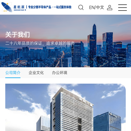
EN/中文
关于我们
二十八年品质的保证，追求卓越的服务
公司简介
企业文化
办公环境