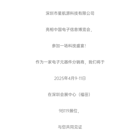
深圳市星航源科技有限公司
亮相中国电子信息博览会，
参加一场科技盛宴！
作为一家电子元器件分销商，我们将于
2025年4月9-11日
在深圳会展中心（福田）
9B119展位，
与您共同见证