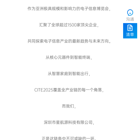
作为亚洲极具规模和影响力的电子信息博览会，
沟通
汇聚了全球超过1500家顶尖企业，
清单
共同探索电子信息产业的最新趋势与未来方向。
从核心元器件到智能终端，
从智慧家庭到智能出行，
CITE2025覆盖全产业链的每一个角落，
而我们，
深圳市星航源科技有限公司，
正是这链条中不可或缺的一环。