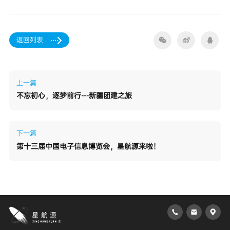
返回列表
上一篇
不忘初心，逐梦前行---新疆团建之旅
下一篇
第十三届中国电子信息博览会，星航源来啦！