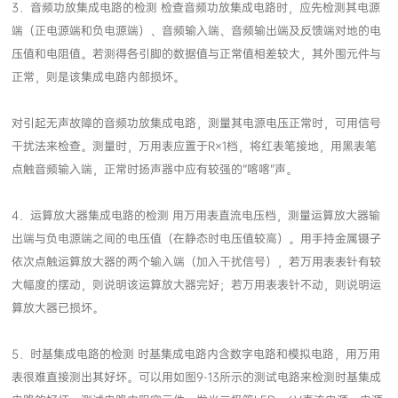
正常，则是该集成电路内部损坏。
点触音频输入端，正常时扬声器中应有较强的“喀喀”声。
算放大器已损坏。