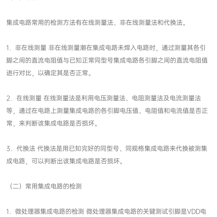
集成电路常用的检测方法有在线测量法、非在线测量法和代换法。
进行对比，以确定其是否正常。
常，来判断该集成电路是否损坏。
成电路，可以判断出该集成电路是否损坏。
（二）常用集成电路的检测