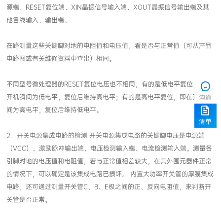
他各线输入、输出端。
电路图或有关维修资料中查出）相同。
沟通
间为高电平，复位后维持低电平。
清单
关管是否正常。