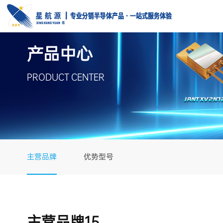
产品中心
PRODUCT CENTER
主营品牌
优势型号
主营品牌15