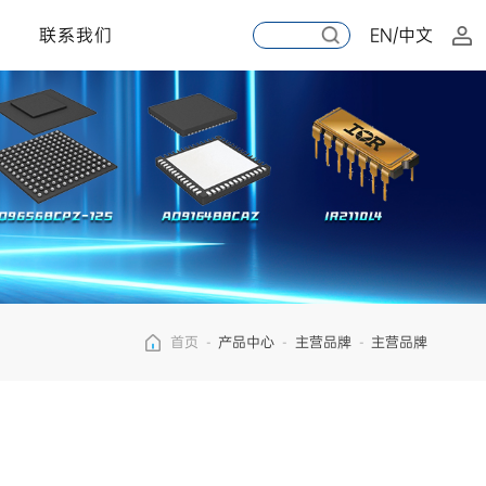
联系我们
EN/中文
首页
-
产品中心
-
主营品牌
-
主营品牌