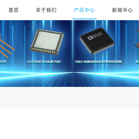
首页
关于我们
产品中心
新闻中心