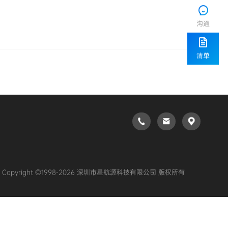
沟通
清单
Copyright ©1998-2026 深圳市星航源科技有限公司 版权所有