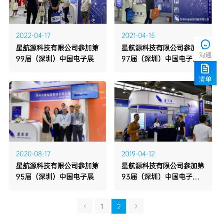
2022-04-17
2021-04-15
沟通
99届（深圳）中国电子展
圆满成功
清单
2020-08-17
2019-04-12
95届（深圳）中国电子展
圆满成功
1
2