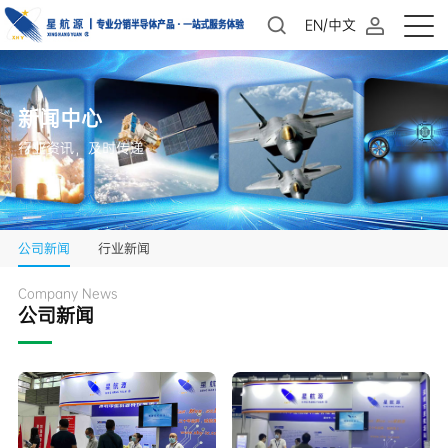
EN/中文
新闻中心
行业资讯，及时传递
公司新闻
行业新闻
Company News
公司新闻