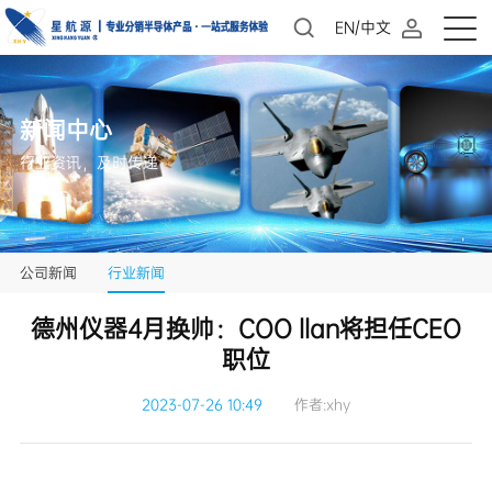
EN/中文
新闻中心
行业资讯，及时传递
公司新闻
行业新闻
职位
2023-07-26 10:49
作者:xhy