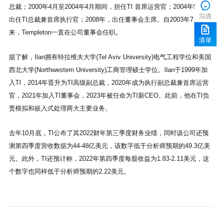
沟通
来，Templeton一直在公司董事会任职。
清单
责模拟和嵌入式处理两大主要业务。
个数字也同样低于分析师预期的2.22美元。