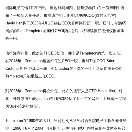
长一职。
Templeton只能重新上任CEO。
为“精心策划的继任”。