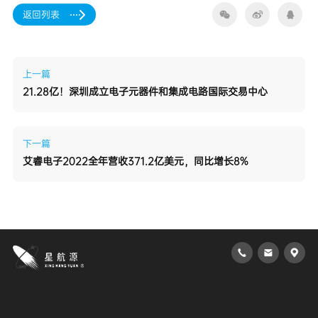
返回列表
上一篇
21.28亿！深圳成立电子元器件和集成电路国际交易中心
下一篇
艾睿电子2022全年营收371.2亿美元，同比增长8%